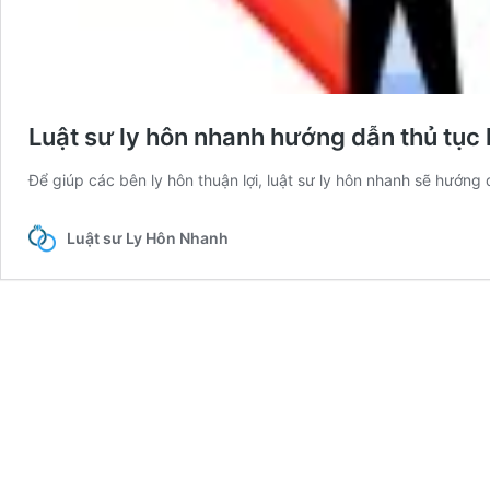
Luật sư ly hôn nhanh hướng dẫn thủ tục 
Để giúp các bên ly hôn thuận lợi, luật sư ly hôn nhanh sẽ hướng 
Luật sư Ly Hôn Nhanh