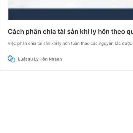
Cách phân chia tài sản khi ly hôn theo 
Việc phân chia tài sản khi ly hôn tuân theo các nguyên tắc đượ
Luật sư Ly Hôn Nhanh