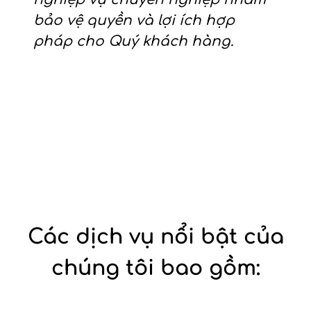
bảo vệ quyền và lợi ích hợp
pháp cho Quý khách hàng.
Các dịch vụ nổi bật của
chúng tôi bao gồm: