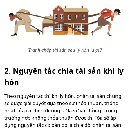
Tranh chấp tài sản sau ly hôn là gì?
2. Nguyên tắc chia tài sản khi ly
hôn
Theo nguyên tắc thì khi ly hôn, phần tài sản chung
sẽ được giải quyết dựa theo sự thỏa thuận, thống
nhất của các bên đương sự là vợ và chồng. Trong
trường hợp không thỏa thuận được thì Tòa sẽ áp
dụng nguyên tắc cơ bản đó là chia đôi phần tài sản