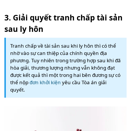
3. Giải quyết tranh chấp tài sản
sau ly hôn
Tranh chấp về tài sản sau khi ly hôn thì có thể
nhờ vào sự can thiệp của chính quyền địa
phương. Tuy nhiên trong trường hợp sau khi đã
hòa giải, thương lượng nhưng vẫn không đạt
được kết quả thì một trong hai bên đương sự có
thể nộp
đơn khởi kiện
yêu cầu Tòa án giải
quyết.