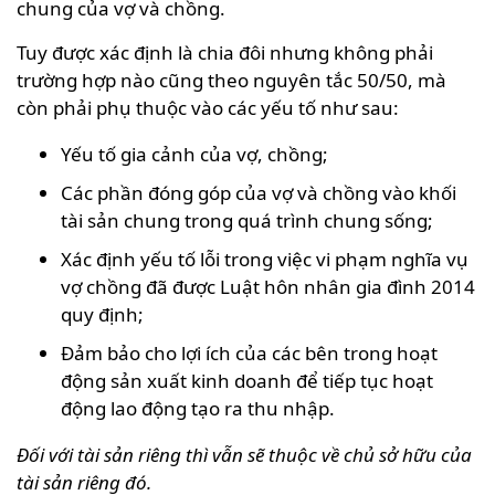
chung của vợ và chồng.
Tuy được xác định là chia đôi nhưng không phải
trường hợp nào cũng theo nguyên tắc 50/50, mà
còn phải phụ thuộc vào các yếu tố như sau:
Yếu tố gia cảnh của vợ, chồng;
Các phần đóng góp của vợ và chồng vào khối
tài sản chung trong quá trình chung sống;
Xác định yếu tố lỗi trong việc vi phạm nghĩa vụ
vợ chồng đã được Luật hôn nhân gia đình 2014
quy định;
Đảm bảo cho lợi ích của các bên trong hoạt
động sản xuất kinh doanh để tiếp tục hoạt
động lao động tạo ra thu nhập.
Đối với tài sản riêng thì vẫn sẽ thuộc về chủ sở hữu của
tài sản riêng đó.