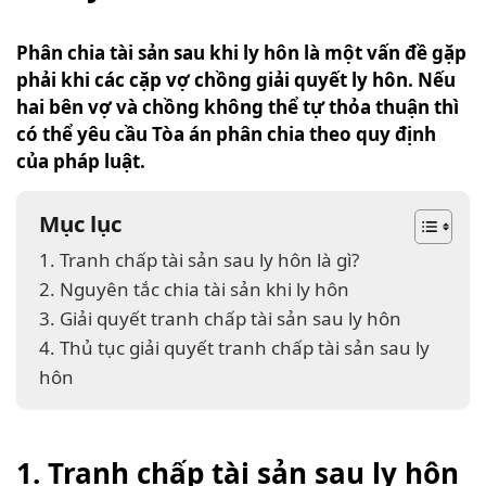
Phân chia tài sản sau khi ly hôn là một vấn đề gặp
phải khi các cặp vợ chồng giải quyết ly hôn. Nếu
hai bên vợ và chồng không thể tự thỏa thuận thì
có thể yêu cầu Tòa án phân chia theo quy định
của pháp luật.
Mục lục
1. Tranh chấp tài sản sau ly hôn là gì?
2. Nguyên tắc chia tài sản khi ly hôn
3. Giải quyết tranh chấp tài sản sau ly hôn
4. Thủ tục giải quyết tranh chấp tài sản sau ly
hôn
1. Tranh chấp tài sản sau ly hôn