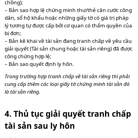
chồng);
– Bản sao hợp lệ chứng minh thư/thẻ căn cước công
dân, sổ hộ khẩu hoặc những giấy tờ có giá trị pháp
lý tương tự được cấp bởi cơ quan có thẩm quyền của
bị đơn;
– Bản kê khai về tài sản đang tranh chấp về yêu cầu
giải quyết (Tài sản chung hoặc tài sản riêng) đã được
công chứng hợp lệ;
– Bản sao quyết định ly hôn.
Trong trường hợp tranh chấp về tài sản riêng thì phải
cung cấp thêm các loại giấy tờ chứng minh tài sản đó
là tài sản riêng.
4. Thủ tục giải quyết tranh chấp
tài sản sau ly hôn