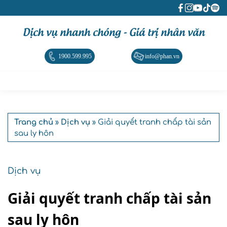
Dịch vụ nhanh chóng - Giá trị nhân văn
1900.599.995
info@phan.vn
Trang chủ
»
Dịch vụ
» Giải quyết tranh chấp tài sản
sau ly hôn
Dịch vụ
Giải quyết tranh chấp tài sản
sau ly hôn