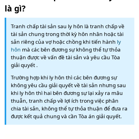
là gì?
Tranh chấp tài sản sau ly hôn là tranh chấp về
tài sản chung trong thời kỳ hôn nhân hoặc tài
sản riêng của vợ hoặc chồng khi tiến hành
ly
hôn
mà các bên đương sự không thể tự thỏa
thuận được về vấn đề tài sản và yêu cầu Tòa
giải quyết .
Trường hợp khi ly hôn thì các bên đương sự
không yêu cầu giải quyết về tài sản nhưng sau
khi ly hôn thì hai bên đương sự lại xảy ra mâu
thuẫn, tranh chấp về lợi ích trong việc phân
chia tài sản, không thể tự thỏa thuận để đưa ra
được kết quả chung và cần Tòa án giải quyết.