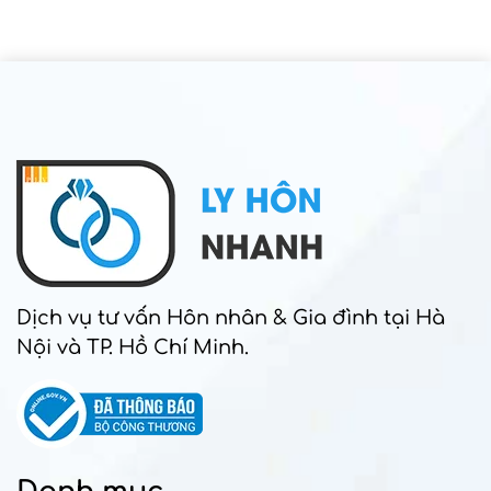
Dịch vụ tư vấn Hôn nhân & Gia đình tại Hà
Nội và TP. Hồ Chí Minh.