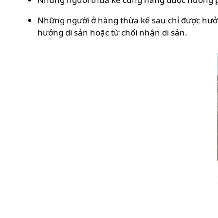
Những người ở hàng thừa kế sau chỉ được hưởn
hưởng di sản hoặc từ chối nhận di sản.