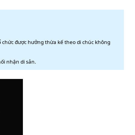
 tổ chức được hưởng thừa kế theo di chúc không
ối nhận di sản.