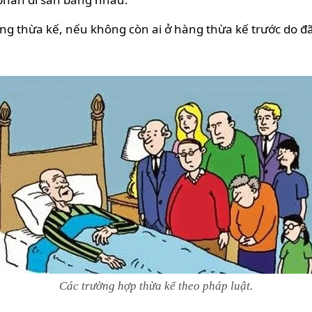
g thừa kế, nếu không còn ai ở hàng thừa kế trước do đã
Các trường hợp thừa kế theo pháp luật.