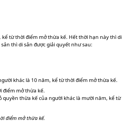
 kể từ thời điểm mở thừa kế. Hết thời hạn này thì di
sản thì di sản được giải quyết như sau:
gười khác là 10 năm, kể từ thời điểm mở thừa kế.
ời điểm mở thừa kế.
bỏ quyền thừa kế của người khác là mười năm, kể từ
thời điểm mở thừa kế.