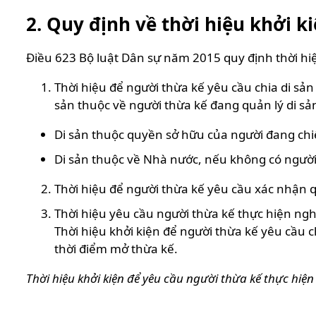
2. Quy định về thời hiệu khởi k
Điều 623 Bộ luật Dân sự năm 2015 quy định thời hiệ
Thời hiệu để người thừa kế yêu cầu chia di sản
sản thuộc về người thừa kế đang quản lý di sản
Di sản thuộc quyền sở hữu của người đang chi
Di sản thuộc về Nhà nước, nếu không có người
Thời hiệu để người thừa kế yêu cầu xác nhận 
Thời hiệu yêu cầu người thừa kế thực hiện nghĩ
Thời hiệu khởi kiện để người thừa kế yêu cầu 
thời điểm mở thừa kế.
Thời hiệu khởi kiện để yêu cầu người thừa kế thực hiện