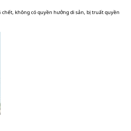
 chết, không có quyền hưởng di sản, bị truất quyền