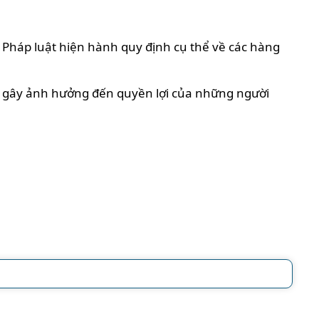
. Pháp luật hiện hành quy định cụ thể về các hàng
ày, gây ảnh hưởng đến quyền lợi của những người