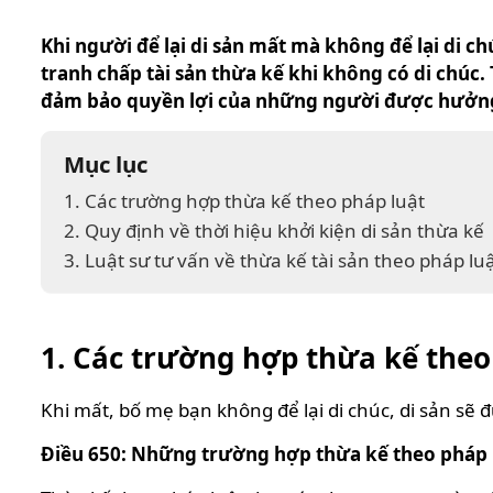
Khi người để lại di sản mất mà không để lại di ch
tranh chấp tài sản thừa kế khi không có di chúc.
đảm bảo quyền lợi của những người được hưởng t
Mục lục
1. Các trường hợp thừa kế theo pháp luật
2. Quy định về thời hiệu khởi kiện di sản thừa kế
3. Luật sư tư vấn về thừa kế tài sản theo pháp lu
1. Các trường hợp thừa kế theo
Khi mất, bố mẹ bạn không để lại di chúc, di sản sẽ 
Điều 650: Những trường hợp thừa kế theo pháp 