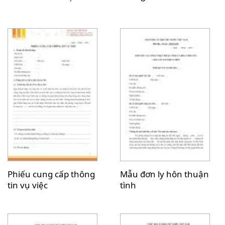
Phiếu cung cấp thông
Mẫu đơn ly hôn thuận
tin vụ việc
tình