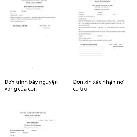
Đơn trình bày nguyện
Đơn xin xác nhận nơi
vọng của con
cư trú