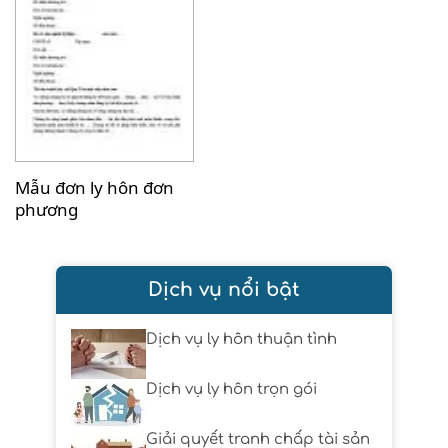
Mẫu đơn ly hôn đơn
phương
Dịch vụ nổi bật
Dịch vụ ly hôn thuận tình
Dịch vụ ly hôn trọn gói
Giải quyết tranh chấp tài sản