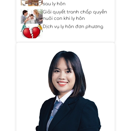
sau ly hôn
Giải quyết tranh chấp quyền
nuôi con khi ly hôn
Dịch vụ ly hôn đơn phương