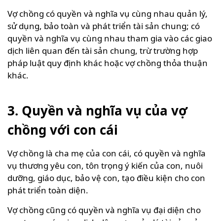
Vợ chồng có quyền và nghĩa vụ cùng nhau quản lý,
sử dụng, bảo toàn và phát triển tài sản chung; có
quyền và nghĩa vụ cùng nhau tham gia vào các giao
dịch liên quan đến tài sản chung, trừ trường hợp
pháp luật quy định khác hoặc vợ chồng thỏa thuận
khác.
3. Quyền và nghĩa vụ của vợ
chồng với con cái
Vợ chồng là cha mẹ của con cái, có quyền và nghĩa
vụ thương yêu con, tôn trọng ý kiến của con, nuôi
dưỡng, giáo dục, bảo vệ con, tạo điều kiện cho con
phát triển toàn diện.
Vợ chồng cũng có quyền và nghĩa vụ đại diện cho