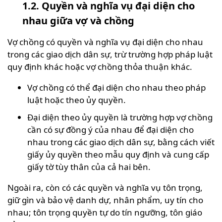
1.2. Quyền và nghĩa vụ đại diện cho
nhau giữa vợ và chồng
Vợ chồng có quyền và nghĩa vụ đại diện cho nhau
trong các giao dịch dân sự, trừ trường hợp pháp luật
quy định khác hoặc vợ chồng thỏa thuận khác.
Vợ chồng có thể đại diện cho nhau theo pháp
luật hoặc theo ủy quyền.
Đại diện theo ủy quyền là trường hợp vợ chồng
cần có sự đồng ý của nhau để đại diện cho
nhau trong các giao dịch dân sự, bằng cách viết
giấy ủy quyền theo mẫu quy định và cung cấp
giấy tờ tùy thân của cả hai bên.
Ngoài ra, còn có các quyền và nghĩa vụ
tôn trọng,
giữ gìn và bảo vệ danh dự, nhân phẩm, uy tín cho
nhau; tôn trọng quyền tự do tín ngưỡng, tôn giáo