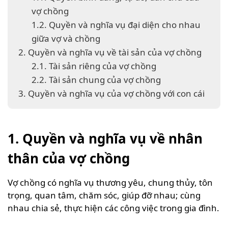
vợ chồng
1.2. Quyền và nghĩa vụ đại diện cho nhau
giữa vợ và chồng
2. Quyền và nghĩa vụ về tài sản của vợ chồng
2.1. Tài sản riêng của vợ chồng
2.2. Tài sản chung của vợ chồng
3. Quyền và nghĩa vụ của vợ chồng với con cái
1. Quyền và nghĩa vụ về nhân
thân của vợ chồng
Vợ chồng có nghĩa vụ thương yêu, chung thủy, tôn
trọng, quan tâm, chăm sóc, giúp đỡ nhau; cùng
nhau chia sẻ, thực hiện các công việc trong gia đình.