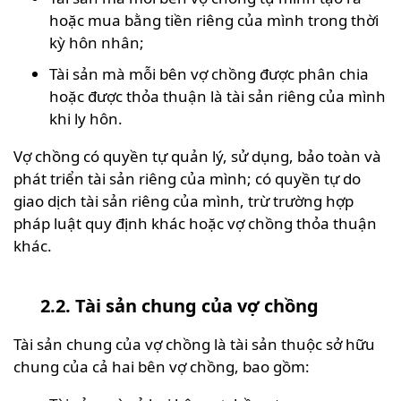
hoặc mua bằng tiền riêng của mình trong thời
kỳ hôn nhân;
Tài sản mà mỗi bên vợ chồng được phân chia
hoặc được thỏa thuận là tài sản riêng của mình
khi ly hôn.
Vợ chồng có quyền tự quản lý, sử dụng, bảo toàn và
phát triển tài sản riêng của mình; có quyền tự do
giao dịch tài sản riêng của mình, trừ trường hợp
pháp luật quy định khác hoặc vợ chồng thỏa thuận
khác.
2.2. Tài sản chung của vợ chồng
Tài sản chung của vợ chồng là tài sản thuộc sở hữu
chung của cả hai bên vợ chồng, bao gồm: