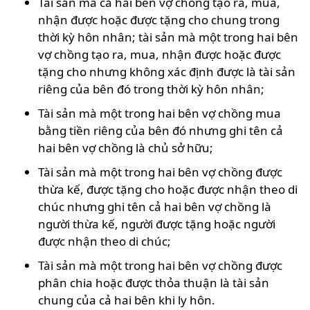
Tài sản mà cả hai bên vợ chồng tạo ra, mua,
nhận được hoặc được tặng cho chung trong
thời kỳ hôn nhân; tài sản mà một trong hai bên
vợ chồng tạo ra, mua, nhận được hoặc được
tặng cho nhưng không xác định được là tài sản
riêng của bên đó trong thời kỳ hôn nhân;
Tài sản mà một trong hai bên vợ chồng mua
bằng tiền riêng của bên đó nhưng ghi tên cả
hai bên vợ chồng là chủ sở hữu;
Tài sản mà một trong hai bên vợ chồng được
thừa kế, được tặng cho hoặc được nhận theo di
chúc nhưng ghi tên cả hai bên vợ chồng là
người thừa kế, người được tặng hoặc người
được nhận theo di chúc;
Tài sản mà một trong hai bên vợ chồng được
phân chia hoặc được thỏa thuận là tài sản
chung của cả hai bên khi ly hôn.