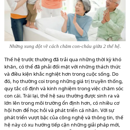
Những xung đột về cách chăm con-cháu giữa 2 thế hệ.
Thế hệ trước thường đã trải qua những thời kỳ khó
khăn, có thể đã phải đối mặt với những thách thức
và điều kiện khắc nghiệt hơn trong cuộc sống. Do
đó, họ thường coi trọng những giá trị truyền thống,
quy tắc cố định và kinh nghiệm trong việc chăm sóc
con cái. Trái lại, thế hệ sau thường được sinh ra và
lớn lên trong môi trường ổn định hơn, có nhiều cơ
hội hơn để học hỏi và phát triển cá nhân. Với sự
phát triển vượt bậc của công nghệ và thông tin, thế
hệ này có xu hướng tiếp cận những giải pháp mới,