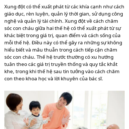
Xung đột có thể xuất phát từ các khía cạnh như cách
giáo dục, rèn luyện, quản lý thời gian, sử dụng công
nghệ và quản lý tài chính. Xung đột về cách chăm
sóc con cháu giữa hai thế hệ có thể xuất phát từ sự
khác biệt trong giá trị, quan điểm và cách sống của
mỗi thế hệ. Điều này có thể gây ra những sự không
hiểu biết và mâu thuẫn trong cách tiếp cận chăm
sóc con cháu. Thế hệ trước thường có xu hướng
tuân theo các giá trị truyền thống và quy tắc khắt
khe, trong khi thế hệ sau tin tưởng vào cách chăm
con theo khoa học và lời khuyên của bác sĩ.