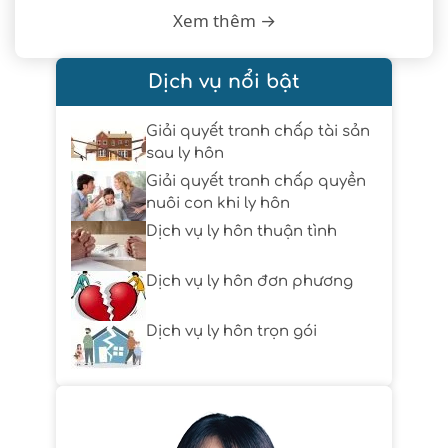
Xem thêm →
Dịch vụ nổi bật
Giải quyết tranh chấp tài sản
sau ly hôn
Giải quyết tranh chấp quyền
nuôi con khi ly hôn
Dịch vụ ly hôn thuận tình
Dịch vụ ly hôn đơn phương
Dịch vụ ly hôn trọn gói