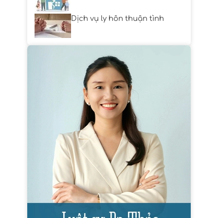
Dịch vụ ly hôn thuận tình