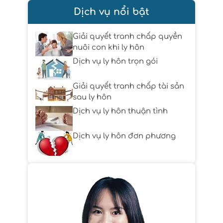
Dịch vụ nổi bật
Giải quyết tranh chấp quyền
nuôi con khi ly hôn
Dịch vụ ly hôn trọn gói
Giải quyết tranh chấp tài sản
sau ly hôn
Dịch vụ ly hôn thuận tình
Dịch vụ ly hôn đơn phương