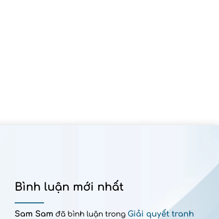
Bình luận mới nhất
Sam Sam
Giải quyết tranh
đã bình luận trong