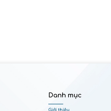
Danh mục
Giới thiệu