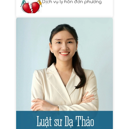
Dịch vụ ly hôn đơn phương