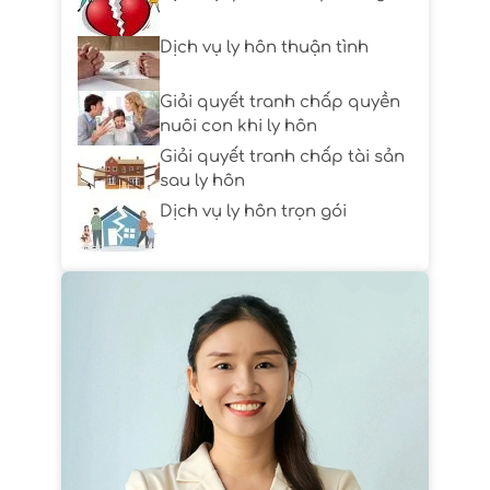
Dịch vụ ly hôn thuận tình
Giải quyết tranh chấp quyền
nuôi con khi ly hôn
Giải quyết tranh chấp tài sản
sau ly hôn
Dịch vụ ly hôn trọn gói