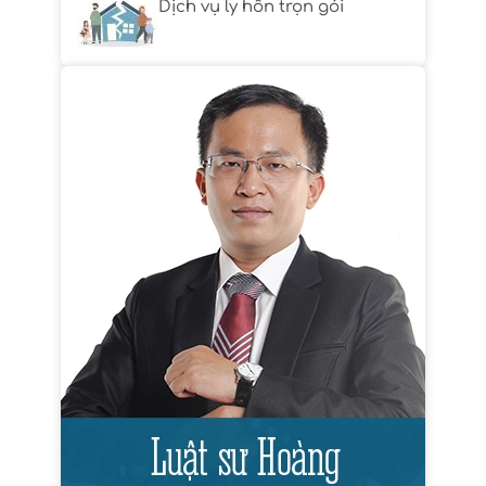
Dịch vụ ly hôn trọn gói