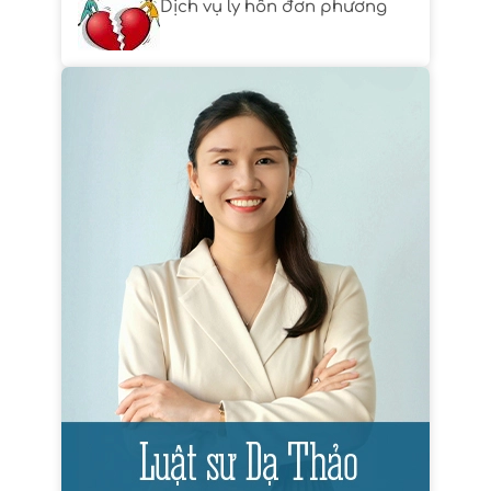
Dịch vụ ly hôn đơn phương