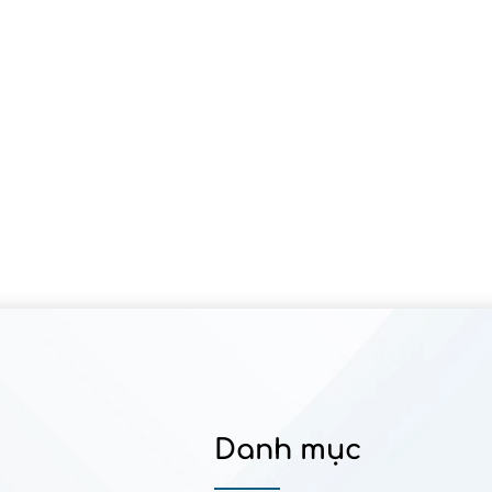
Danh mục