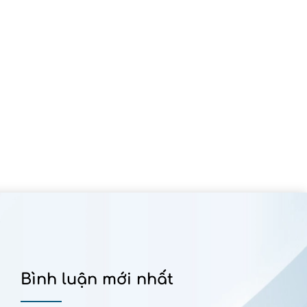
Bình luận mới nhất