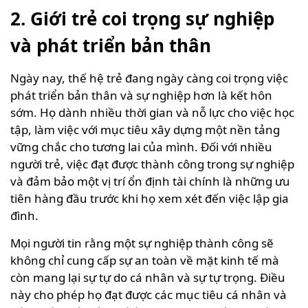
2. Giới trẻ coi trọng sự nghiệp
và phát triển bản thân
Ngày nay, thế hệ trẻ đang ngày càng coi trọng việc
phát triển bản thân và sự nghiệp hơn là kết hôn
sớm. Họ dành nhiều thời gian và nỗ lực cho việc học
tập, làm việc với mục tiêu xây dựng một nền tảng
vững chắc cho tương lai của mình. Đối với nhiều
người trẻ, việc đạt được thành công trong sự nghiệp
và đảm bảo một vị trí ổn định tài chính là những ưu
tiên hàng đầu trước khi họ xem xét đến việc lập gia
đình.
Mọi người tin rằng một sự nghiệp thành công sẽ
không chỉ cung cấp sự an toàn về mặt kinh tế mà
còn mang lại sự tự do cá nhân và sự tự trọng. Điều
này cho phép họ đạt được các mục tiêu cá nhân và