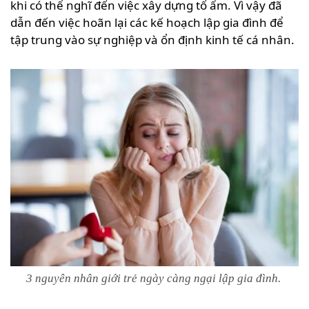
khi có thể nghĩ đến việc xây dựng tổ ấm. Vì vậy đã
dẫn đến việc hoãn lại các kế hoạch lập gia đình để
tập trung vào sự nghiệp và ổn định kinh tế cá nhân.
3 nguyên nhân giới trẻ ngày càng ngại lập gia đình.