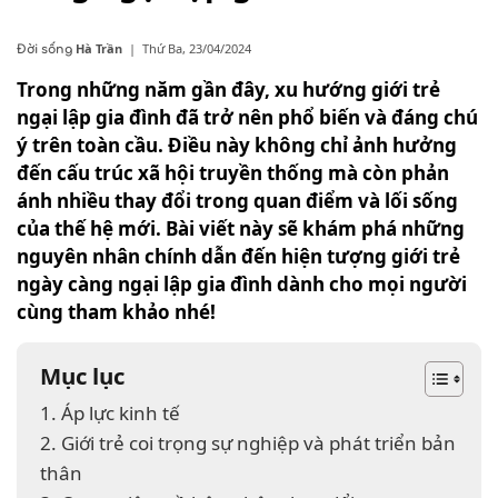
Hà Trần
|
Thứ Ba, 23/04/2024
Đời sống
Trong những năm gần đây, xu hướng giới trẻ
ngại lập gia đình đã trở nên phổ biến và đáng chú
ý trên toàn cầu. Điều này không chỉ ảnh hưởng
đến cấu trúc xã hội truyền thống mà còn phản
ánh nhiều thay đổi trong quan điểm và lối sống
của thế hệ mới. Bài viết này sẽ khám phá những
nguyên nhân chính dẫn đến hiện tượng giới trẻ
ngày càng ngại lập gia đình
dành cho mọi người
cùng tham khảo nhé!
Mục lục
1. Áp lực kinh tế
2. Giới trẻ coi trọng sự nghiệp và phát triển bản
thân