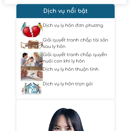
Dịch vụ nổi bật
Dịch vụ ly hôn đơn phương
Giải quyết tranh chấp tài sản
sau ly hôn
Giải quyết tranh chấp quyền
nuôi con khi ly hôn
Dịch vụ ly hôn thuận tình
Dịch vụ ly hôn trọn gói