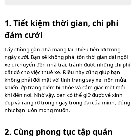
1. Tiết kiệm thời gian, chi phí
đám cưới
Lấy chồng gần nhà mang lại nhiều tiện lợi trong
ngày cưới. Bạn sẽ không phải tốn thời gian dài ngồi
xe di chuyển đến nhà trai, tránh được những chi phí
đắt đỏ cho việc thuê xe. Điều này cũng giúp bạn
không phải đối mặt với tình trạng say xe, nôn mửa,
khiến lớp trang điểm bị nhòe và cảm giác mệt mỏi
khi đến nơi. Nhờ vậy, bạn có thể giữ được vẻ xinh
đẹp và rạng rỡ trong ngày trọng đại của mình, đúng
như bạn luôn mong muốn.
2. Cùng phong tục tập quán