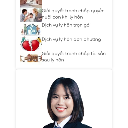
Giải quyết tranh chấp quyền
nuôi con khi ly hôn
Dịch vụ ly hôn trọn gói
Dịch vụ ly hôn đơn phương
Giải quyết tranh chấp tài sản
sau ly hôn