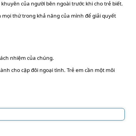
khuyên của người bên ngoài trước khi cho trẻ biết.
m mọi thứ trong khả năng của mình để giải quyết
trách nhiệm của chúng.
dành cho cặp đôi ngoại tình. Trẻ em cần một môi