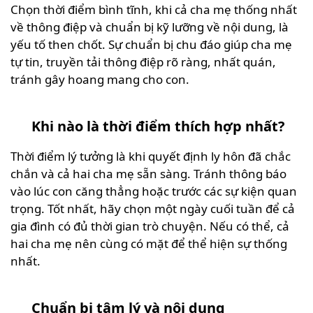
Chọn thời điểm bình tĩnh, khi cả cha mẹ thống nhất
về thông điệp và chuẩn bị kỹ lưỡng về nội dung, là
yếu tố then chốt. Sự chuẩn bị chu đáo giúp cha mẹ
tự tin, truyền tải thông điệp rõ ràng, nhất quán,
tránh gây hoang mang cho con.
Khi nào là thời điểm thích hợp nhất?
Thời điểm lý tưởng là khi quyết định ly hôn đã chắc
chắn và cả hai cha mẹ sẵn sàng. Tránh thông báo
vào lúc con căng thẳng hoặc trước các sự kiện quan
trọng. Tốt nhất, hãy chọn một ngày cuối tuần để cả
gia đình có đủ thời gian trò chuyện. Nếu có thể, cả
hai cha mẹ nên cùng có mặt để thể hiện sự thống
nhất.
Chuẩn bị tâm lý và nội dung