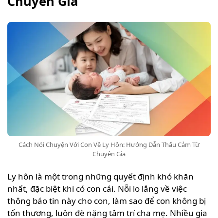
Chuyên Gia
Cách Nói Chuyện Với Con Về Ly Hôn: Hướng Dẫn Thấu Cảm Từ
Chuyên Gia
Ly hôn là một trong những quyết định khó khăn
nhất, đặc biệt khi có con cái. Nỗi lo lắng về việc
thông báo tin này cho con, làm sao để con không bị
tổn thương, luôn đè nặng tâm trí cha mẹ. Nhiều gia