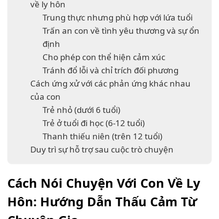
về ly hôn
Trung thực nhưng phù hợp với lứa tuổi
Trấn an con về tình yêu thương và sự ổn
định
Cho phép con thể hiện cảm xúc
Tránh đổ lỗi và chỉ trích đối phương
Cách ứng xử với các phản ứng khác nhau
của con
Trẻ nhỏ (dưới 6 tuổi)
Trẻ ở tuổi đi học (6-12 tuổi)
Thanh thiếu niên (trên 12 tuổi)
Duy trì sự hỗ trợ sau cuộc trò chuyện
Cách Nói Chuyện Với Con Về Ly
Hôn: Hướng Dẫn Thấu Cảm Từ