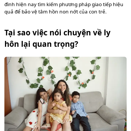
đình hiện nay tìm kiếm phương pháp giao tiếp hiệu
quả để bảo vệ tâm hồn non nớt của con trẻ.
Tại sao việc nói chuyện về ly
hôn lại quan trọng?