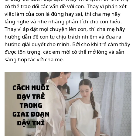
có thể trao đổi các vấn đề với con. Thay vì phán xét
việc làm của con là đúng hay sai, thì cha mẹ hãy
lắng nghe và nhẹ nhàng phân tích cho con hiểu.
Thay vì áp đặt mọi chuyện lên con, thì cha mẹ hãy
hướng dẫn để con tự chịu trách nhiệm và đưa ra
hướng giải quyết cho mình. Bởi cho khi trẻ cảm thấy
được tôn trọng, các em mới có thể mở lòng và sẵn
sàng hợp tác với cha mẹ.