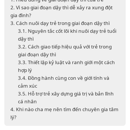
2. Vì sao giai đoạn dậy thì dễ xảy ra xung đột
gia đình?
3. Cách nuôi dạy trẻ trong giai đoạn dậy thì
3.1. Nguyên tắc cốt lõi khi nuôi dạy trẻ tuổi
dậy thì
3.2. Cách giao tiếp hiệu quả với trẻ trong
giai đoạn dậy thì
3.3. Thiết lập kỷ luật và ranh giới một cách
hợp lý
3.4. Đồng hành cùng con về giới tính và
cảm xúc
3.5. Hỗ trợ trẻ xây dựng giá trị và bản lĩnh
cá nhân
4. Khi nào cha mẹ nên tìm đến chuyên gia tâm
lý?