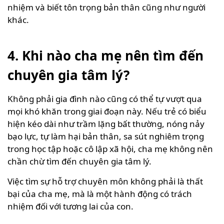
nhiệm và biết tôn trọng bản thân cũng như người
khác.
4. Khi nào cha mẹ nên tìm đến
chuyên gia tâm lý?
Không phải gia đình nào cũng có thể tự vượt qua
mọi khó khăn trong giai đoạn này. Nếu trẻ có biểu
hiện kéo dài như trầm lặng bất thường, nóng nảy
bạo lực, tự làm hại bản thân, sa sút nghiêm trọng
trong học tập hoặc cô lập xã hội, cha mẹ không nên
chần chừ tìm đến chuyên gia tâm lý.
Việc tìm sự hỗ trợ chuyên môn không phải là thất
bại của cha mẹ, mà là một hành động có trách
nhiệm đối với tương lai của con.