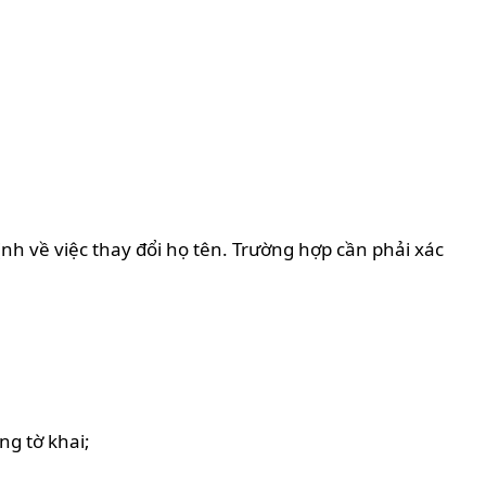
nh về việc thay đổi họ tên. Trường hợp cần phải xác
ng tờ khai;