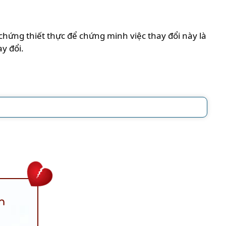
chứng thiết thực để chứng minh việc thay đổi này là
y đổi.
n