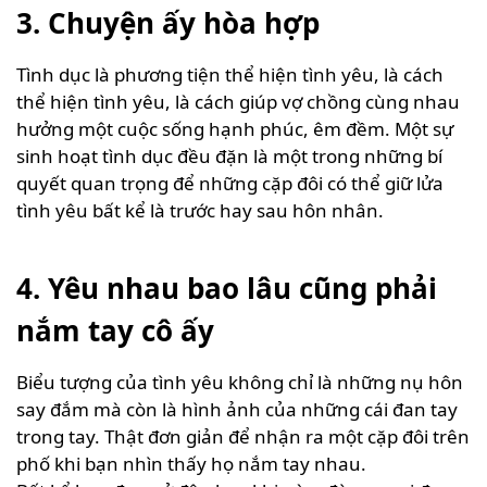
3. Chuyện ấy hòa hợp
Tình dục là phương tiện thể hiện tình yêu, là cách
thể hiện tình yêu, là cách giúp vợ chồng cùng nhau
hưởng một cuộc sống hạnh phúc, êm đềm. Một sự
sinh hoạt tình dục đều đặn là một trong những bí
quyết quan trọng để những cặp đôi có thể giữ lửa
tình yêu bất kể là trước hay sau hôn nhân.
4. Yêu nhau bao lâu cũng phải
nắm tay cô ấy
Biểu tượng của tình yêu không chỉ là những nụ hôn
say đắm mà còn là hình ảnh của những cái đan tay
trong tay. Thật đơn giản để nhận ra một cặp đôi trên
phố khi bạn nhìn thấy họ nắm tay nhau.