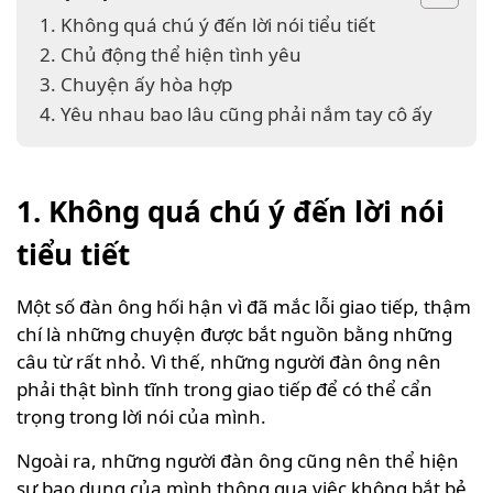
1. Không quá chú ý đến lời nói tiểu tiết
2. Chủ động thể hiện tình yêu
3. Chuyện ấy hòa hợp
4. Yêu nhau bao lâu cũng phải nắm tay cô ấy
1. Không quá chú ý đến lời nói
tiểu tiết
Một số đàn ông hối hận vì đã mắc lỗi giao tiếp, thậm
chí là những chuyện được bắt nguồn bằng những
câu từ rất nhỏ. Vì thế, những người đàn ông nên
phải thật bình tĩnh trong giao tiếp để có thể cẩn
trọng trong lời nói của mình.
Ngoài ra, những người đàn ông cũng nên thể hiện
sự bao dung của mình thông qua việc không bắt bẻ