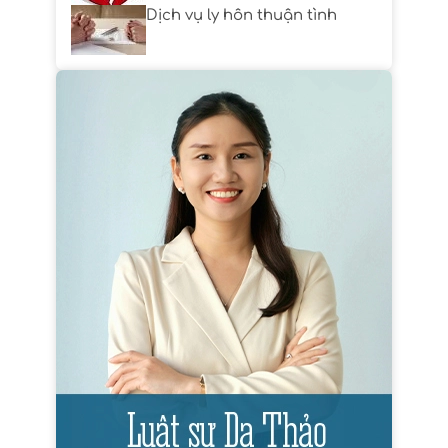
Dịch vụ ly hôn thuận tình