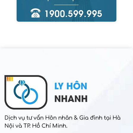
Dịch vụ tư vấn Hôn nhân & Gia đình tại Hà
Nội và TP. Hồ Chí Minh.