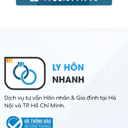
Dịch vụ tư vấn Hôn nhân & Gia đình tại Hà
Nội và TP. Hồ Chí Minh.