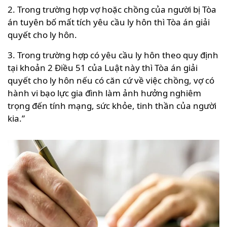
2. Trong trường hợp vợ hoặc chồng của người bị Tòa
án tuyên bố mất tích yêu cầu ly hôn thì Tòa án giải
quyết cho ly hôn.
3. Trong trường hợp có yêu cầu ly hôn theo quy định
tại khoản 2 Điều 51 của Luật này thì Tòa án giải
quyết cho ly hôn nếu có căn cứ về việc chồng, vợ có
hành vi bạo lực gia đình làm ảnh hưởng nghiêm
trọng đến tính mạng, sức khỏe, tinh thần của người
kia.”