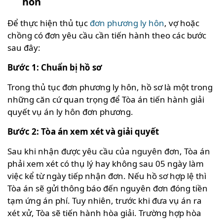
hôn
Để thực hiện thủ tục
đơn phương ly hôn
, vợ hoặc
chồng có đơn yêu cầu cần tiến hành theo các bước
sau đây:
Bước 1: Chuẩn bị hồ sơ
Trong thủ tục đơn phương ly hôn, hồ sơ là một trong
những căn cứ quan trọng để Tòa án tiến hành giải
quyết vụ án ly hôn đơn phương.
Bước 2: Tòa án xem xét và giải quyết
Sau khi nhận được yêu cầu của nguyên đơn, Tòa án
phải xem xét có thụ lý hay không sau 05 ngày làm
việc kể từ ngày tiếp nhận đơn. Nếu hồ sơ hợp lệ thì
Tòa án sẽ gửi thông báo đến nguyên đơn đóng tiền
tạm ứng án phí. Tuy nhiên, trước khi đưa vụ án ra
xét xử, Tòa sẽ tiến hành hòa giải. Trường hợp hòa