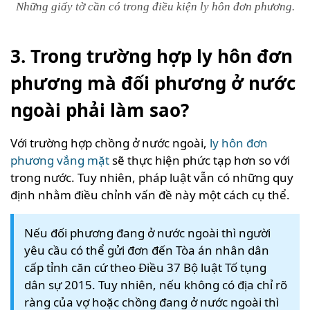
Những giấy tờ cần có trong điều kiện ly hôn đơn phương.
3. Trong trường hợp ly hôn đơn
phương mà đối phương ở nước
ngoài phải làm sao?
Với trường hợp chồng ở nước ngoài,
ly hôn đơn
phương vắng mặt
sẽ thực hiện phức tạp hơn so với
trong nước. Tuy nhiên, pháp luật vẫn có những quy
định nhằm điều chỉnh vấn đề này một cách cụ thể.
Nếu đối phương đang ở nước ngoài thì người
yêu cầu có thể gửi đơn đến Tòa án nhân dân
cấp tỉnh căn cứ theo Điều 37 Bộ luật Tố tụng
dân sự 2015. Tuy nhiên, nếu không có địa chỉ rõ
ràng của vợ hoặc chồng đang ở nước ngoài thì