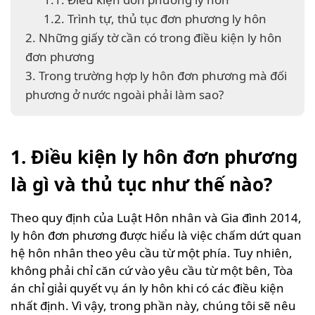
1.2. Trình tự, thủ tục đơn phương ly hôn
2. Những giấy tờ cần có trong điều kiện ly hôn
đơn phương
3. Trong trường hợp ly hôn đơn phương mà đối
phương ở nước ngoài phải làm sao?
1. Điều kiện ly hôn đơn phương
là gì và thủ tục như thế nào?
Theo quy định của Luật Hôn nhân và Gia đình 2014,
ly hôn đơn phương được hiểu là việc chấm dứt quan
hệ hôn nhân theo yêu cầu từ một phía. Tuy nhiên,
không phải chỉ căn cứ vào yêu cầu từ một bên, Tòa
án chỉ giải quyết vụ án ly hôn khi có các điều kiện
nhất định. Vì vậy, trong phần này, chúng tôi sẽ nêu