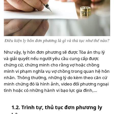
Điều kiện ly hôn đơn phương là gì và thủ tục như thế nào?
Như vậy, ly hôn đơn phương sẽ được Tòa án thụ lý
và giải quyết nếu người yêu cầu cung cấp được
chứng cứ, chứng minh cho rằng vợ hoặc chồng
mình vi phạm nghĩa vụ vợ chồng trong quan hệ hôn
nhân. Thông thường, những lý do kèm theo căn cứ
minh chứng đó là hình ảnh, video đối phương ngoại
tình hoặc có những hành vi bạo lực gia đình,…
1.2. Trình tự, thủ tục đơn phương ly