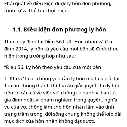
khái quát về điều kiện được ly hôn đơn phương,
trình tự và thủ tục thực hiện.
1.1. Điều kiện đơn phương ly hôn
Theo quy định tại Điều 56 Luật Hôn nhân và Gia
đình 2014, ly hôn từ yêu cầu một bên sẽ được thực
hiện trong trường hợp như sau:
“Điều 56. Ly hôn theo yêu cầu của một bên
1. Khi vợ hoặc chồng yêu cầu ly hôn mà hòa giải tại
Tòa án không thành thì Tòa án giải quyết cho ly hôn
nếu có căn cứ về việc vợ, chồng có hành vi bạo lực
gia đình hoặc vi phạm nghiêm trọng quyền, nghĩa
vụ của vợ, chồng làm cho hôn nhân lâm vào tình
trạng trầm trọng, đời sống chung không thể kéo dài,
mục đích của hôn nhân không đạt được.