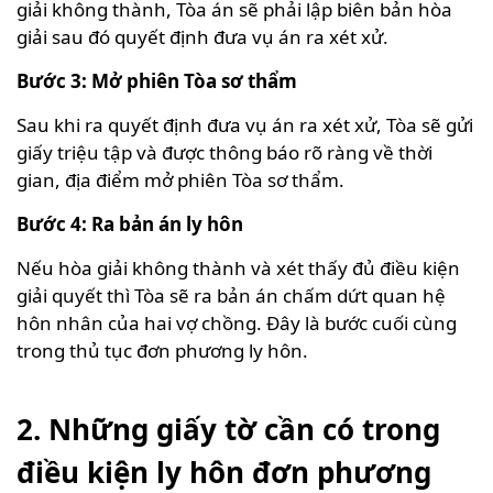
giải không thành, Tòa án sẽ phải lập biên bản hòa
giải sau đó quyết định đưa vụ án ra xét xử.
Bước 3: Mở phiên Tòa sơ thẩm
Sau khi ra quyết định đưa vụ án ra xét xử, Tòa sẽ gửi
giấy triệu tập và được thông báo rõ ràng về thời
gian, địa điểm mở phiên Tòa sơ thẩm.
Bước 4: Ra bản án ly hôn
Nếu hòa giải không thành và xét thấy đủ điều kiện
giải quyết thì Tòa sẽ ra bản án chấm dứt quan hệ
hôn nhân của hai vợ chồng. Đây là bước cuối cùng
trong thủ tục đơn phương ly hôn.
2. Những giấy tờ cần có trong
điều kiện ly hôn đơn phương