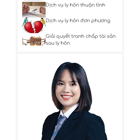
Dịch vụ ly hôn thuận tình
Dịch vụ ly hôn đơn phương
Giải quyết tranh chấp tài sản
sau ly hôn