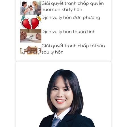
Giải quyết tranh chấp quyền
nuôi con khi ly hôn
Dịch vụ ly hôn đơn phương
Dịch vụ ly hôn thuận tình
Giải quyết tranh chấp tài sản
sau ly hôn