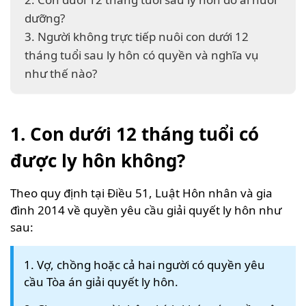
dưỡng?
3. Người không trực tiếp nuôi con dưới 12
tháng tuổi sau ly hôn có quyền và nghĩa vụ
như thế nào?
1. Con dưới 12 tháng tuổi có
được ly hôn không?
Theo quy định tại Điều 51, Luật Hôn nhân và gia
đình 2014 về quyền yêu cầu giải quyết ly hôn như
sau:
1. Vợ, chồng hoặc cả hai người có quyền yêu
cầu Tòa án giải quyết ly hôn.