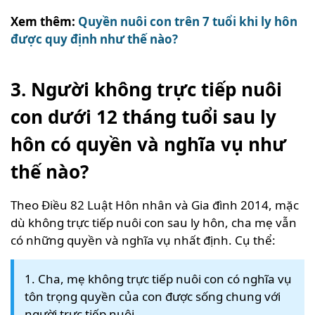
Xem thêm:
Quyền nuôi con trên 7 tuổi khi ly hôn
được quy định như thế nào?
3. Người không trực tiếp nuôi
con dưới 12 tháng tuổi sau ly
hôn có quyền và nghĩa vụ như
thế nào?
Theo Điều 82 Luật Hôn nhân và Gia đình 2014, mặc
dù không trực tiếp nuôi con sau ly hôn, cha mẹ vẫn
có những quyền và nghĩa vụ nhất định. Cụ thể:
1. Cha, mẹ không trực tiếp nuôi con có nghĩa vụ
tôn trọng quyền của con được sống chung với
người trực tiếp nuôi.