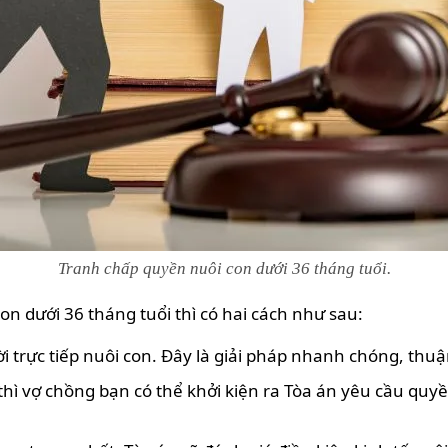
Tranh chấp quyền nuôi con dưới 36 tháng tuổi.
on dưới 36 tháng tuổi thì có hai cách như sau:
i trực tiếp nuôi con. Đây là giải pháp nhanh chóng, thuậ
ì vợ chồng bạn có thể khởi kiện ra Tòa án yêu cầu quyề