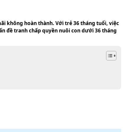
ãi không hoàn thành. Với trẻ 36 tháng tuổi, việc
 vấn đề tranh chấp quyền nuôi con dưới 36 tháng