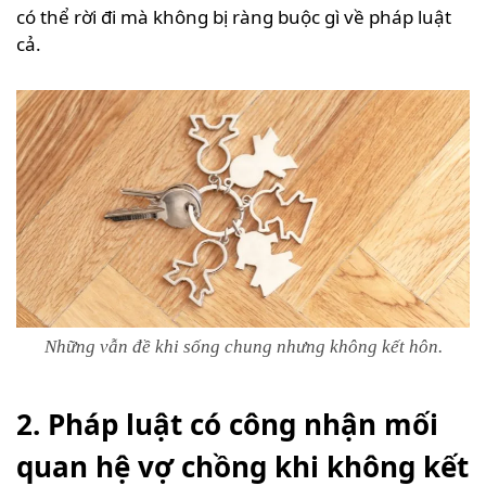
có thể rời đi mà không bị ràng buộc gì về pháp luật
cả.
Những vẫn đề khi sống chung nhưng không kết hôn.
2. Pháp luật có công nhận mối
quan hệ vợ chồng khi không kết