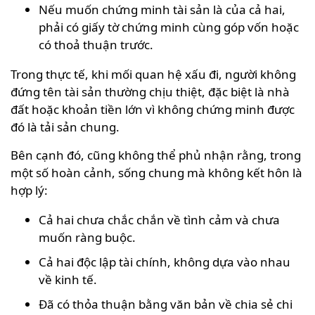
Nếu muốn chứng minh tài sản là của cả hai,
phải có giấy tờ chứng minh cùng góp vốn hoặc
có thoả thuận trước.
Trong thực tế, khi mối quan hệ xấu đi, người không
đứng tên tài sản thường chịu thiệt, đặc biệt là nhà
đất hoặc khoản tiền lớn vì không chứng minh được
đó là tải sản chung.
Bên cạnh đó, cũng không thể phủ nhận rằng, trong
một số hoàn cảnh, sống chung mà không kết hôn là
hợp lý:
Cả hai chưa chắc chắn về tình cảm và chưa
muốn ràng buộc.
Cả hai độc lập tài chính, không dựa vào nhau
về kinh tế.
Đã có thỏa thuận bằng văn bản về chia sẻ chi