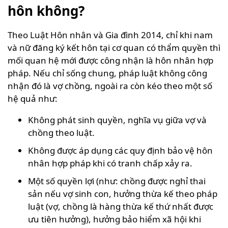
hôn không?
Theo Luật Hôn nhân và Gia đình 2014, chỉ khi nam
và nữ đăng ký kết hôn tại cơ quan có thẩm quyền thì
mối quan hệ mới được công nhận là hôn nhân hợp
pháp. Nếu chỉ sống chung, pháp luật không công
nhận đó là vợ chồng, ngoài ra còn kéo theo một số
hệ quả như:
Không phát sinh quyền, nghĩa vụ giữa vợ và
chồng theo luật.
Không được áp dụng các quy định bảo vệ hôn
nhân hợp pháp khi có tranh chấp xảy ra.
Một số quyền lợi (như: chồng được nghỉ thai
sản nếu vợ sinh con, hưởng thừa kế theo pháp
luật (vợ, chồng là hàng thừa kế thứ nhất được
ưu tiên hưởng), hưởng bảo hiểm xã hội khi