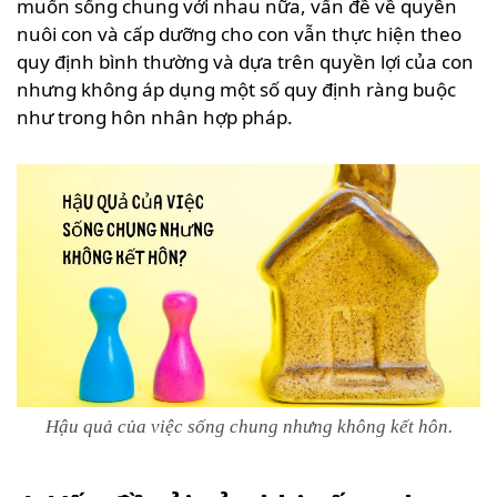
muốn sống chung với nhau nữa, vấn đề về quyền
nuôi con và cấp dưỡng cho con vẫn thực hiện theo
quy định bình thường và dựa trên quyền lợi của con
nhưng không áp dụng một số quy định ràng buộc
như trong hôn nhân hợp pháp.
Hậu quả của việc sống chung nhưng không kết hôn.