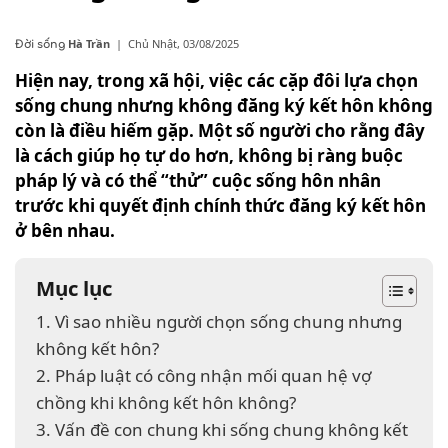
Hà Trần
|
Chủ Nhật, 03/08/2025
Đời sống
Hiện nay, trong xã hội, việc các cặp đôi lựa chọn
sống chung nhưng không đăng ký kết hôn không
còn là điều hiếm gặp. Một số người cho rằng đây
là cách giúp họ tự do hơn, không bị ràng buộc
pháp lý và có thể “thử” cuộc sống hôn nhân
trước khi quyết định chính thức đăng ký kết hôn
ở bên nhau.
Mục lục
1. Vì sao nhiều người chọn sống chung nhưng
không kết hôn?
2. Pháp luật có công nhận mối quan hệ vợ
chồng khi không kết hôn không?
3. Vấn đề con chung khi sống chung không kết