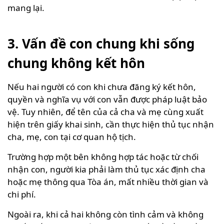
mang lại.
3. Vấn đề con chung khi sống
chung không kết hôn
Nếu hai người có con khi chưa đăng ký kết hôn,
quyền và nghĩa vụ với con vẫn được pháp luật bảo
vệ. Tuy nhiên, để tên của cả cha và mẹ cùng xuất
hiện trên giấy khai sinh, cần thực hiện thủ tục nhận
cha, mẹ, con tại cơ quan hộ tịch.
Trường hợp một bên không hợp tác hoặc từ chối
nhận con, người kia phải làm thủ tục xác định cha
hoặc mẹ thông qua Tòa án, mất nhiều thời gian và
chi phí.
Ngoài ra, khi cả hai không còn tình cảm và không