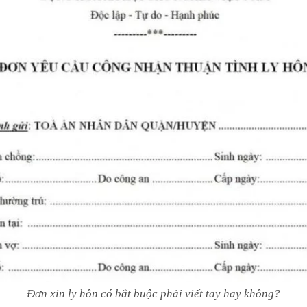
Đơn xin ly hôn có bắt buộc phải viết tay hay không?