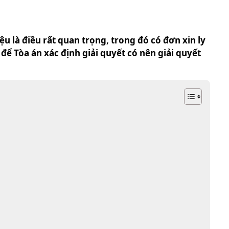
iệu là điều rất quan trọng, trong đó có đơn xin ly
để Tòa án xác định giải quyết có nên giải quyết