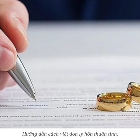
Hướng dẫn cách viết đơn ly hôn thuận tình.