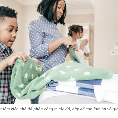
 làm việc nhà đã phân công trước đó, hãy để con làm bù và giả