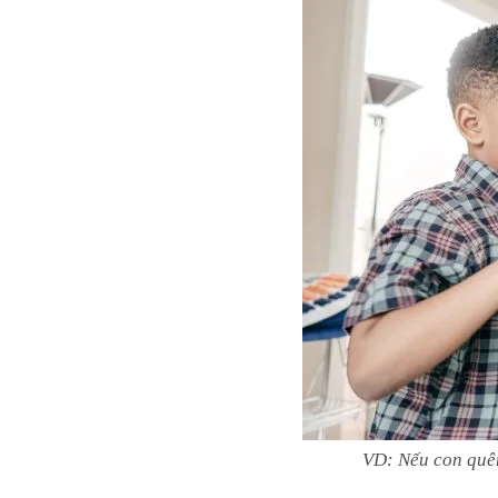
VD: Nếu con quên