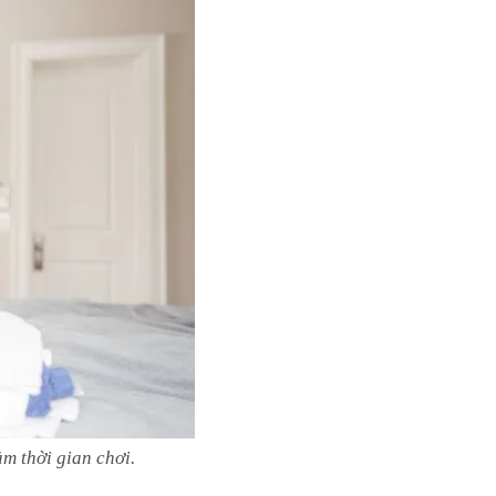
m thời gian chơi.