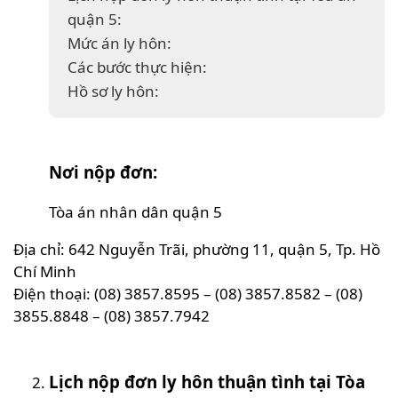
quận 5:
Mức án ly hôn:
Các bước thực hiện:
Hồ sơ ly hôn:
Nơi nộp đơn:
Tòa án nhân dân quận 5
Địa chỉ: 642 Nguyễn Trãi, phường 11, quận 5, Tp. Hồ
Chí Minh
Điện thoại: (08) 3857.8595 – (08) 3857.8582 – (08)
3855.8848 – (08) 3857.7942
Lịch nộp đơn ly hôn thuận tình tại Tòa