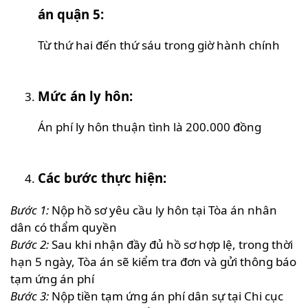
án quận 5:
Từ thứ hai đến thứ sáu trong giờ hành chính
Mức án ly hôn:
Án phí ly hôn thuận tình là 200.000 đồng
Các bước thực hiện:
Bước 1:
Nộp hồ sơ yêu cầu ly hôn tại Tòa án nhân
dân có thẩm quyền
Bước 2:
Sau khi nhận đầy đủ hồ sơ hợp lệ, trong thời
hạn 5 ngày, Tòa án sẽ kiểm tra đơn và gửi thông báo
tạm ứng án phí
Bước 3:
Nộp tiền tạm ứng án phí dân sự tại Chi cục