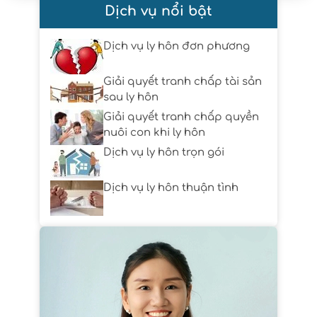
Dịch vụ nổi bật
Dịch vụ ly hôn đơn phương
Giải quyết tranh chấp tài sản
sau ly hôn
Giải quyết tranh chấp quyền
nuôi con khi ly hôn
Dịch vụ ly hôn trọn gói
Dịch vụ ly hôn thuận tình