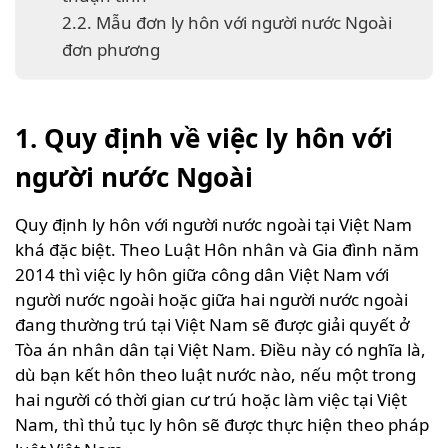
2.2. Mẫu đơn ly hôn với người nước Ngoài
đơn phương
1. Quy định về việc ly hôn với
người nước Ngoài
Quy định ly hôn với người nước ngoài tại Việt Nam
khá đặc biệt. Theo Luật Hôn nhân và Gia đình năm
2014 thì việc ly hôn giữa công dân Việt Nam với
người nước ngoài hoặc giữa hai người nước ngoài
đang thường trú tại Việt Nam sẽ được giải quyết ở
Tòa án nhân dân tại Việt Nam. Điều này có nghĩa là,
dù bạn kết hôn theo luật nước nào, nếu một trong
hai người có thời gian cư trú hoặc làm việc tại Việt
Nam, thì thủ tục ly hôn sẽ được thực hiện theo pháp