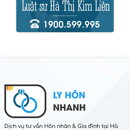
Dịch vụ tư vấn Hôn nhân & Gia đình tại Hà