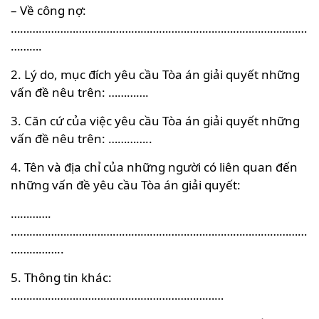
– Về công nợ:
……………………………………………………………………………………
……….
2. Lý do, mục đích yêu cầu Tòa án giải quyết những
vấn đề nêu trên: ………….
3. Căn cứ của việc yêu cầu Tòa án giải quyết những
vấn đề nêu trên: …………..
4. Tên và địa chỉ của những người có liên quan đến
những vấn đề yêu cầu Tòa án giải quyết:
………….
……………………………………………………………………………………
……………..
5. Thông tin khác:
……………………………………………………………