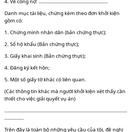
4. Về công nợ: ………………………………………………
Danh mục tài liệu, chứng kèm theo đơn khởi kiện
gồm có:
1. Chứng minh nhân dân (bản chứng thực);
2. Sổ hộ khẩu (Bản chứng thực);
3. Giấy khai sinh (Bản chứng thực);
4. Đăng ký kết hôn;
5. Một số giấy tờ khác có liên quan.
(Các thông tin khác mà người khởi kiện xét thấy cần
thiết cho việc giải quyết vụ án)
……………………………………………………………………………………
……………
Trên đây là toàn bộ những yêu cầu của tôi, đề nghị