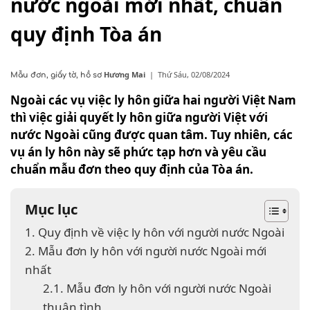
nước ngoài mới nhất, chuẩn
quy định Tòa án
Hương Mai
|
Thứ Sáu, 02/08/2024
Mẫu đơn, giấy tờ, hồ sơ
Ngoài các vụ việc ly hôn giữa hai người Việt Nam
thì việc giải quyết ly hôn giữa người Việt với
nước Ngoài cũng được quan tâm. Tuy nhiên, các
vụ án ly hôn này sẽ phức tạp hơn và yêu cầu
chuẩn mẫu đơn theo quy định của Tòa án.
Mục lục
1. Quy định về việc ly hôn với người nước Ngoài
2. Mẫu đơn ly hôn với người nước Ngoài mới
nhất
2.1. Mẫu đơn ly hôn với người nước Ngoài
thuận tình