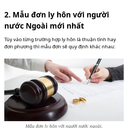
2. Mẫu đơn ly hôn với người
nước Ngoài mới nhất
Tùy vào từng trường hợp ly hôn là thuận tình hay
đơn phương thì mẫu đơn sẽ quy định khác nhau:
Mẫu đơn ly hôn với người nước ngoài.