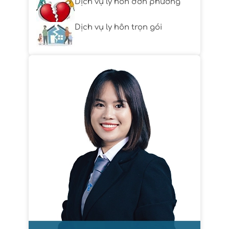
Dịch vụ ly hôn đơn phương
Dịch vụ ly hôn trọn gói