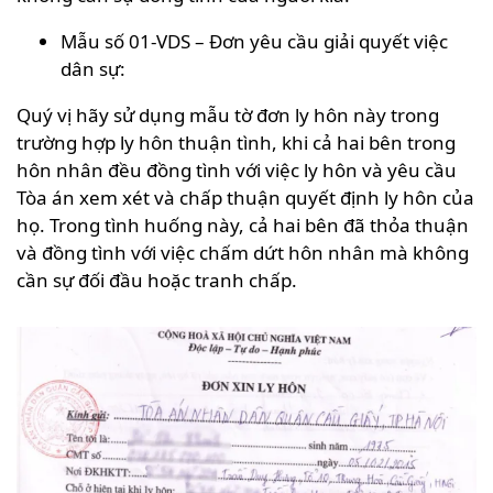
Mẫu số 01-VDS – Đơn yêu cầu giải quyết việc
dân sự:
Quý vị hãy sử dụng mẫu tờ đơn ly hôn này trong
trường hợp ly hôn thuận tình, khi cả hai bên trong
hôn nhân đều đồng tình với việc ly hôn và yêu cầu
Tòa án xem xét và chấp thuận quyết định ly hôn của
họ. Trong tình huống này, cả hai bên đã thỏa thuận
và đồng tình với việc chấm dứt hôn nhân mà không
cần sự đối đầu hoặc tranh chấp.