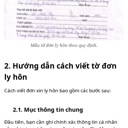
Mẫu tờ đơn ly hôn theo quy định.
2. Hướng dẫn cách viết tờ đơn
ly hôn
Cách viết đơn xin ly hôn bao gồm các bước sau:
2.1. Mục thông tin chung
Đầu tiên, bạn cần ghi chính xác thông tin cá nhân