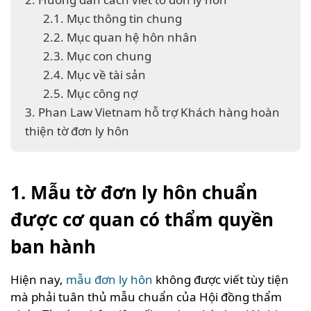
2.1. Mục thông tin chung
2.2. Mục quan hệ hôn nhân
2.3. Mục con chung
2.4. Mục về tài sản
2.5. Mục công nợ
3. Phan Law Vietnam hỗ trợ Khách hàng hoàn
thiện tờ đơn ly hôn
1. Mẫu tờ đơn ly hôn chuẩn
được cơ quan có thẩm quyền
ban hành
Hiện nay,
mẫu đơn ly hôn
không được viết tùy tiện
mà phải tuân thủ mẫu chuẩn của Hội đồng thẩm