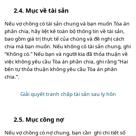
2.4. Mục về tài sản
Nếu vợ chồng có tài sản chung và bạn muốn Tòa án
phân chia, hãy liệt kê toàn bộ thông tin về tài sản,
bao gồm giá trị thực tế của chúng và đề nghị cách
chia mà bạn muốn. Nếu không có tài sản chung, ghi
“Không có.” Nếu bạn và người kia đã thỏa thuận về
việc không yêu cầu Tòa án phân chia, ghi rằng “Hai
bên tự thỏa thuận không yêu cầu Tòa án phân
chia.”.
Giải quyết tranh chấp tài sản sau ly hôn
2.5. Mục công nợ
Nếu vợ chồng có nợ chung, bạn cần ghi chi tiết số