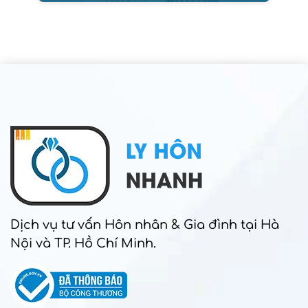
Dịch vụ tư vấn Hôn nhân & Gia đình tại Hà
Nội và TP. Hồ Chí Minh.