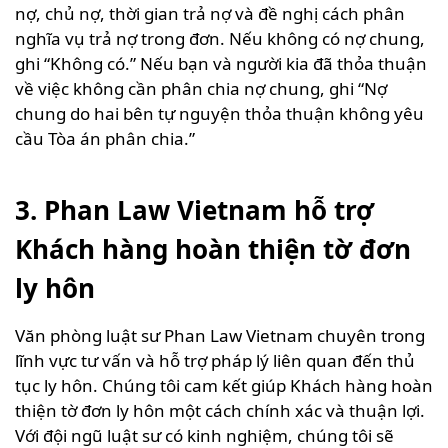
nợ, chủ nợ, thời gian trả nợ và đề nghị cách phân
nghĩa vụ trả nợ trong đơn. Nếu không có nợ chung,
ghi “Không có.” Nếu bạn và người kia đã thỏa thuận
về việc không cần phân chia nợ chung, ghi “Nợ
chung do hai bên tự nguyện thỏa thuận không yêu
cầu Tòa án phân chia.”
3. Phan Law Vietnam hỗ trợ
Khách hàng hoàn thiện tờ đơn
ly hôn
Văn phòng luật sư Phan Law Vietnam chuyên trong
lĩnh vực tư vấn và hỗ trợ pháp lý liên quan đến thủ
tục ly hôn. Chúng tôi cam kết giúp Khách hàng hoàn
thiện tờ đơn ly hôn một cách chính xác và thuận lợi.
Với đội ngũ luật sư có kinh nghiệm, chúng tôi sẽ