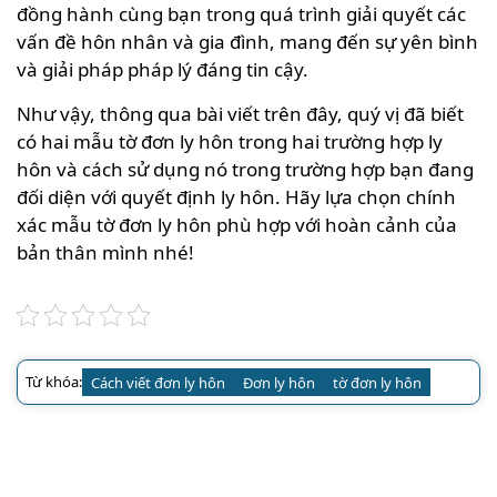
đồng hành cùng bạn trong quá trình giải quyết các
vấn đề hôn nhân và gia đình, mang đến sự yên bình
và giải pháp pháp lý đáng tin cậy.
Như vậy, thông qua bài viết trên đây, quý vị đã biết
có hai mẫu tờ đơn ly hôn trong hai trường hợp ly
hôn và cách sử dụng nó trong trường hợp bạn đang
đối diện với quyết định ly hôn. Hãy lựa chọn chính
xác mẫu tờ đơn ly hôn phù hợp với hoàn cảnh của
bản thân mình nhé!
Từ khóa:
Cách viết đơn ly hôn
Đơn ly hôn
tờ đơn ly hôn