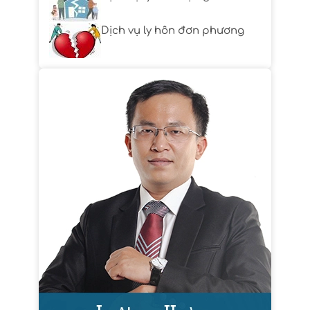
Dịch vụ ly hôn đơn phương