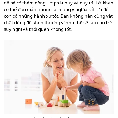
để bé có thêm động lực phát huy và duy trì. Lời khen
có thể đơn giản nhưng lại mang ý nghĩa rất lớn để
con có những hành xử tốt. Bạn không nên dùng vật
chất dùng để khen thưởng vì như thế sẽ tạo cho trẻ
suy nghĩ và thói quen không tốt.