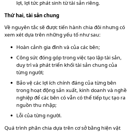
lợi, lợi tức phát sinh từ tài sản riêng.
Thứ hai, tài sản chung
Về nguyên tắc sẽ được tiến hành chia đôi nhưng có
xem xét dựa trên những yếu tố như sau:
Hoàn cảnh gia đình và của các bên;
Công sức đóng góp trong việc tạo lập tài sản,
duy trì và phát triển khối tài sản chung của
từng người;
Bảo vệ các lợi ích chính đáng của từng bên
trong hoạt động sản xuất, kinh doanh và nghề
nghiệp để các bên có vẫn có thể tiếp tục tạo ra
nguồn thu nhập;
Lỗi của từng người.
Quá trình phân chia dựa trên cơ sở bằng hiện vật