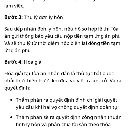
làm việc.
Bước 3:
Thụ lý đơn ly hôn
Sau tiếp nhận đơn ly hôn, nếu hồ sơ hợp lệ thì Tòa
án gửi thông báo yêu cầu nộp tiền tạm ứng án phí.
Và sẽ thụ lý từ thời điểm nộp biên lai đóng tiền tạm
ứng án phí.
Bước 4:
Hòa giải
Hòa giải tại Tòa án nhân dân là thủ tục bắt buộc
phải thực hiện trước khi đưa vụ việc ra xét xử. Và ra
quyết định:
Thẩm phán ra quyết định đình chỉ giải quyết
yêu cầu khi hai vợ chồng quyết định đoàn tụ;
Thẩm phán sẽ ra quyết định công nhận thuận
tình ly hôn và phân chia tài sản theo thỏa