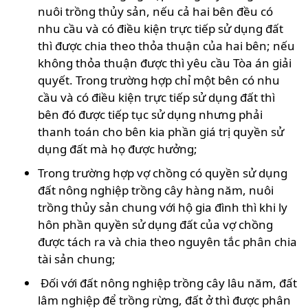
nuôi trồng thủy sản, nếu cả hai bên đều có
nhu cầu và có điều kiện trực tiếp sử dụng đất
thì được chia theo thỏa thuận của hai bên; nếu
không thỏa thuận được thì yêu cầu Tòa án giải
quyết. Trong trường hợp chỉ một bên có nhu
cầu và có điều kiện trực tiếp sử dụng đất thì
bên đó được tiếp tục sử dụng nhưng phải
thanh toán cho bên kia phần giá trị quyền sử
dụng đất mà họ được hưởng;
Trong trường hợp vợ chồng có quyền sử dụng
đất nông nghiệp trồng cây hàng năm, nuôi
trồng thủy sản chung với hộ gia đình thì khi ly
hôn phần quyền sử dụng đất của vợ chồng
được tách ra và chia theo nguyên tắc phân chia
tài sản chung;
Đối với đất nông nghiệp trồng cây lâu năm, đất
lâm nghiệp để trồng rừng, đất ở thì được phân