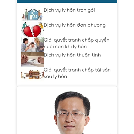
Dịch vụ ly hôn trọn gói
Dịch vụ ly hôn đơn phương
Giải quyết tranh chấp quyền
nuôi con khi ly hôn
Dịch vụ ly hôn thuận tình
Giải quyết tranh chấp tài sản
sau ly hôn