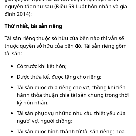
nguyên tắc như sau (Điều 59 Luật hôn nhân và gia
đình 2014):
Thứ nhất, tài sản riêng
Tài sản riêng thuộc sở hữu của bên nào thì vẫn sẽ
thuộc quyền sở hữu của bên đó. Tài sản riêng gồm
tài sản:
Có trước khi kết hôn;
Được thừa kế, được tặng cho riêng;
Tài sản được chia riêng cho vợ, chồng khi tiến
hành thỏa thuận chia tài sản chung trong thời
kỳ hôn nhân;
Tài sản phục vụ những nhu cầu thiết yếu của
người vợ, người chồng;
Tài sản được hình thành từ tài sản riêng; hoa