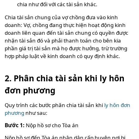
chia như đối với các tài sản khác.
Chia tài sản chung của vợ chồng đưa vào kinh
doanh: Vợ, chồng đang thực hiện hoạt động kinh
doanh liên quan đến tài sản chung có quyền được
nhận tài sản đó và phải thanh toán cho bên kia
phần giá trị tài sản mà họ được hưởng, trừ trường
hợp pháp luật về kinh doanh có quy định khác.
2. Phân chia tài sản khi ly hôn
đơn phương
Quy trình các bước phân chia tài sản khi
ly hôn đơn
phương
như sau:
Bước 1:
Nộp hồ sơ cho Tòa án
Nộp hồ sơ đến Tòa án nhân dân cấp huyện nơi bị