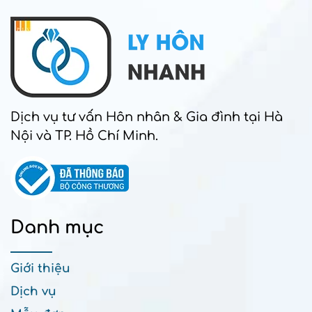
Dịch vụ tư vấn Hôn nhân & Gia đình tại Hà
Nội và TP. Hồ Chí Minh.
Danh mục
Giới thiệu
Dịch vụ