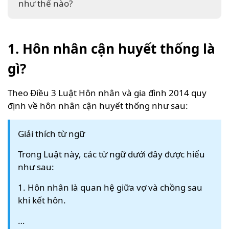
như thế nào?
1. Hôn nhân cận huyết thống là
gì?
Theo Điều 3 Luật Hôn nhân và gia đình 2014 quy
định về hôn nhân cận huyết thống như sau:
Giải thích từ ngữ
Trong Luật này, các từ ngữ dưới đây được hiểu
như sau:
1. Hôn nhân là quan hệ giữa vợ và chồng sau
khi kết hôn.
…