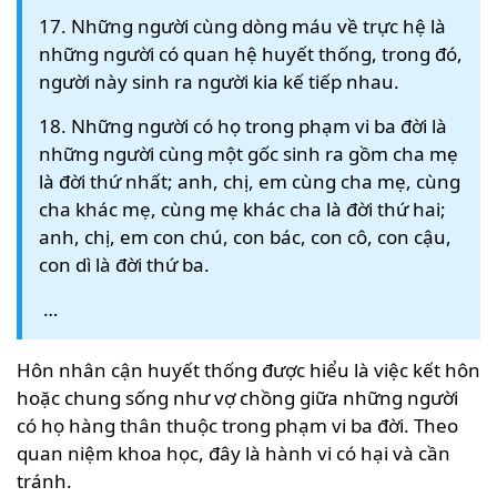
17. Những người cùng dòng máu về trực hệ là
những người có quan hệ huyết thống, trong đó,
người này sinh ra người kia kế tiếp nhau.
18. Những người có họ trong phạm vi ba đời là
những người cùng một gốc sinh ra gồm cha mẹ
là đời thứ nhất; anh, chị, em cùng cha mẹ, cùng
cha khác mẹ, cùng mẹ khác cha là đời thứ hai;
anh, chị, em con chú, con bác, con cô, con cậu,
con dì là đời thứ ba.
…
Hôn nhân cận huyết thống được hiểu là việc kết hôn
hoặc chung sống như vợ chồng giữa những người
có họ hàng thân thuộc trong phạm vi ba đời. Theo
quan niệm khoa học, đây là hành vi có hại và cần
tránh.