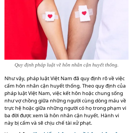
Quy định pháp luật về hôn nhân cận huyết thống.
Như vậy, pháp luật Việt Nam đã quy định rõ về việc
cấm hôn nhân cận huyết thống. Theo quy định của
pháp luật Việt Nam, việc kết hôn hoặc chung sống
như vợ chồng giữa những người cùng dòng máu về
trực hệ hoặc giữa những người có họ trong phạm vi
ba đời được xem là hôn nhân cận huyết. Hành vi
này bị cấm và sẽ chịu chế tài xử phạt.