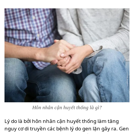
Hôn nhân cận huyết thống là gì?
Lý do là bởi hôn nhân cận huyết thống làm tăng
nguy cơ di truyền các bệnh lý do gen lặn gây ra. Gen