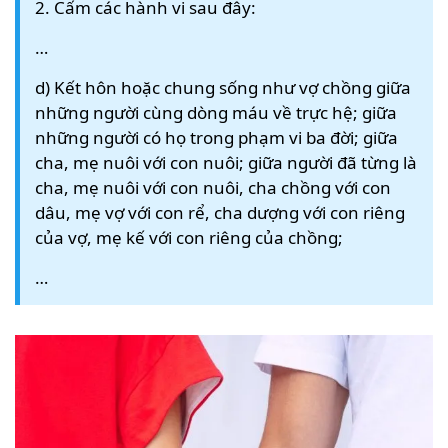
2. Cấm các hành vi sau đây:
…
d) Kết hôn hoặc chung sống như vợ chồng giữa
những người cùng dòng máu về trực hệ; giữa
những người có họ trong phạm vi ba đời; giữa
cha, mẹ nuôi với con nuôi; giữa người đã từng là
cha, mẹ nuôi với con nuôi, cha chồng với con
dâu, mẹ vợ với con rể, cha dượng với con riêng
của vợ, mẹ kế với con riêng của chồng;
…