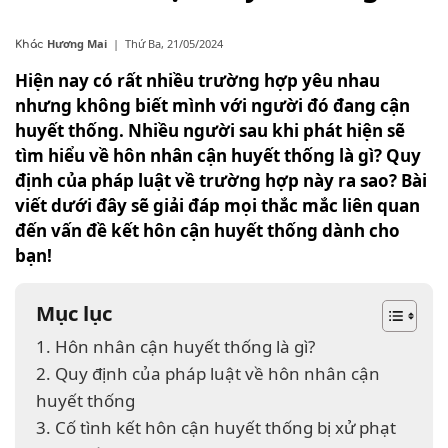
Hương Mai
|
Thứ Ba, 21/05/2024
Khác
Hiện nay có rất nhiều trường hợp yêu nhau
nhưng không biết mình với người đó đang cận
huyết thống. Nhiều người sau khi phát hiện sẽ
tìm hiểu về hôn nhân cận huyết thống là gì? Quy
định của pháp luật về trường hợp này ra sao? Bài
viết dưới đây sẽ giải đáp mọi thắc mắc liên quan
đến vấn đề kết hôn cận huyết thống dành cho
bạn!
Mục lục
1. Hôn nhân cận huyết thống là gì?
2. Quy định của pháp luật về hôn nhân cận
huyết thống
3. Cố tình kết hôn cận huyết thống bị xử phạt