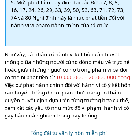
5. Mức phạt tiền quy định tại các Điều 7, 8, 9,
16, 17, 24, 26, 29, 33, 39, 50, 53, 63, 71, 72, 73,
74 và 80 Nghị định này là mức phạt tiền đối với
hành vi vi phạm hành chính của tổ chức.
…
Như vậy, cá nhân có hành vi kết hôn cận huyết
thống giữa những người cùng dòng máu về trực hệ
hoặc giữa những người có họ trong phạm vi ba đời
có thể bị phạt tiền từ
10.000.000 – 20.000.000 đồng
.
Việc xử phạt hành chính đối với hành vi cố ý kết hôn
cận huyết thống do cơ quan chức năng có thẩm
quyền quyết định dựa trên từng trường hợp cụ thể,
xem xét các yếu tố như mức độ vi phạm, hành vi có
gây hậu quả nghiêm trọng hay không.
Tổng đài tư vấn ly hôn miễn phí