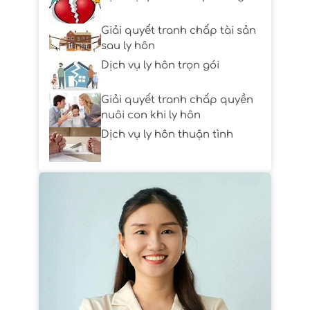
Giải quyết tranh chấp tài sản
sau ly hôn
Dịch vụ ly hôn trọn gói
Giải quyết tranh chấp quyền
nuôi con khi ly hôn
Dịch vụ ly hôn thuận tình