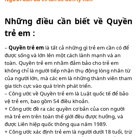
Những điều cần biết về Quyền
trẻ em :
–
Quyền trẻ em
là tất cả những gì trẻ em cần có để
được sống và lớn lên một cách lành mạnh và an
toàn. Quyền trẻ em nhằm đảm bảo cho trẻ em
không chỉ là người tiếp nhận thụ động lòng nhân từ
của người lớn, mà các em là những thành viên tham
gia tích cực vào quá trình phát triển.
– Công ước về Quyền trẻ em là Luật quốc tế để bảo
vệ trẻ em, bao gồm 54 điều khoản.
+ Công ước đề ra các quyền cơ bản của con người
mà trẻ em trên toàn thế giới đều được hưởng, và
được Liên hiệp quốc thông qua năm 1989.
+ Công ước xác định trẻ em là người dưới 18 tuổi, trừ