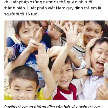
khi luật pháp ở từng nước cụ thể quy định tuổi
thành niên. Luật pháp Việt Nam quy định trẻ em là
người dưới 16 tuổi.
Quyền trẻ em và những điều cần biết về quyền trẻ em