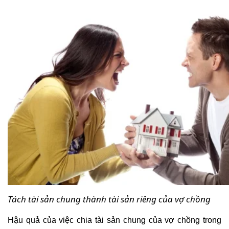
Tách tài sản chung thành tài sản riêng của vợ chồng
Hậu quả của việc chia tài sản chung của vợ chồng trong