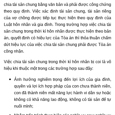
chia tài sản chung bằng văn bản và phải được công chứng
theo quy định. Việc xác định tài sản chung,
tài sản riêng
của vợ chồng được tiếp tục thực hiện theo quy định của
Luật hôn nhân và gia đình. Trong trường hợp việc chia tài
sản chung trong thời kì hôn nhân được thực hiện theo bản
án, quyết định có hiệu lực của Tòa án thì thỏa thuận chấm
dứt hiệu lực của việc chia tài sản chung phải được Tòa án
công nhận.
Việc chia tài sản chung trong thời kì hôn nhân bị coi là vô
hiệu khi thuộc một trong các trường hợp sau đây:
Ảnh hưởng nghiêm trọng đến lợi ích của gia đình,
quyền và lợi ích hợp pháp của con chưa thành niên,
con đã thành niên mất năng lực hành vi dân sự hoặc
không có khả năng lao động, không có tài sản để tự
nuôi mình;