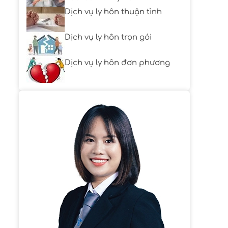
Dịch vụ ly hôn thuận tình
Dịch vụ ly hôn trọn gói
Dịch vụ ly hôn đơn phương