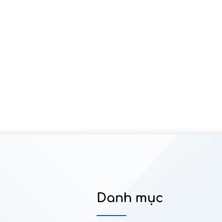
Danh mục