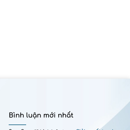
Bình luận mới nhất