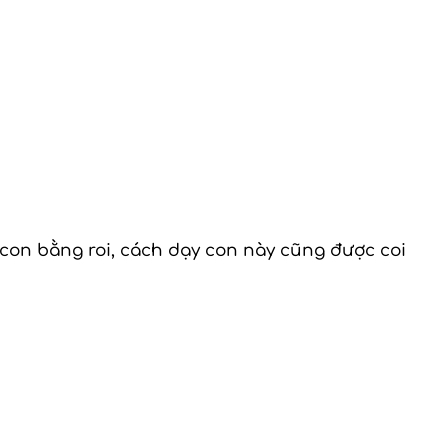
 con bằng roi, cách dạy con này cũng được coi