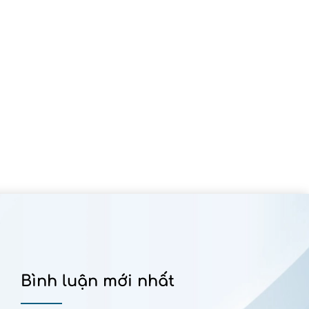
Bình luận mới nhất