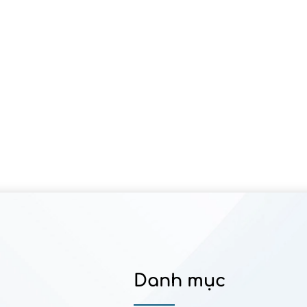
Danh mục