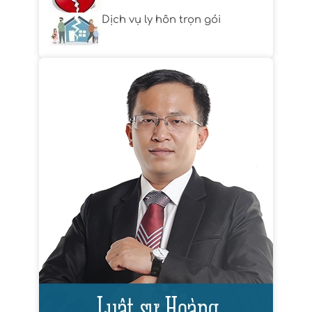
Dịch vụ ly hôn trọn gói