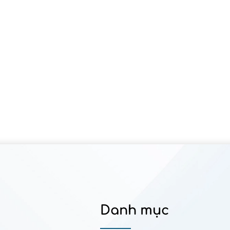
Danh mục