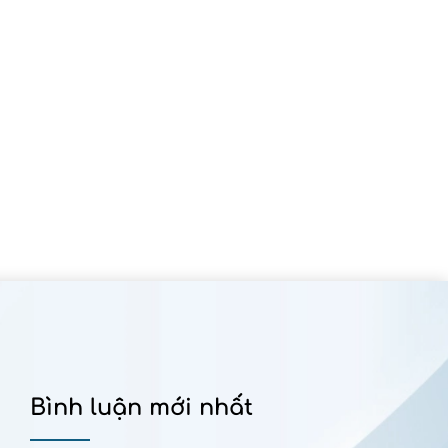
Bình luận mới nhất