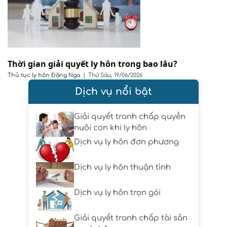
Thời gian giải quyết ly hôn trong bao lâu?
Thủ tục ly hôn
Đặng Nga
|
Thứ Sáu, 19/06/2026
Dịch vụ nổi bật
Giải quyết tranh chấp quyền
nuôi con khi ly hôn
Dịch vụ ly hôn đơn phương
Dịch vụ ly hôn thuận tình
Dịch vụ ly hôn trọn gói
Giải quyết tranh chấp tài sản