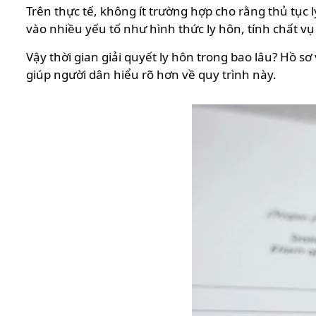
Trên thực tế, không ít trường hợp cho rằng thủ tục l
vào nhiều yếu tố như hình thức ly hôn, tính chất vụ
Vậy thời gian giải quyết ly hôn trong bao lâu? Hồ sơ 
giúp người dân hiểu rõ hơn về quy trình này.