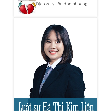
Dịch vụ ly hôn đơn phương