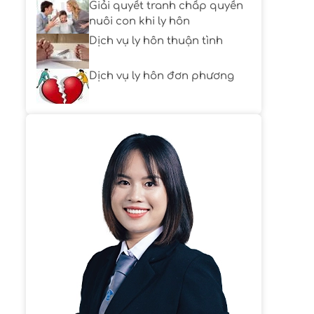
Giải quyết tranh chấp quyền
nuôi con khi ly hôn
Dịch vụ ly hôn thuận tình
Dịch vụ ly hôn đơn phương