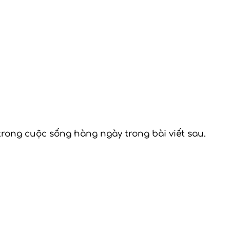
rong cuộc sống hàng ngày trong bài viết sau.