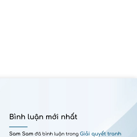
Bình luận mới nhất
Sam Sam
Giải quyết tranh
đã bình luận trong