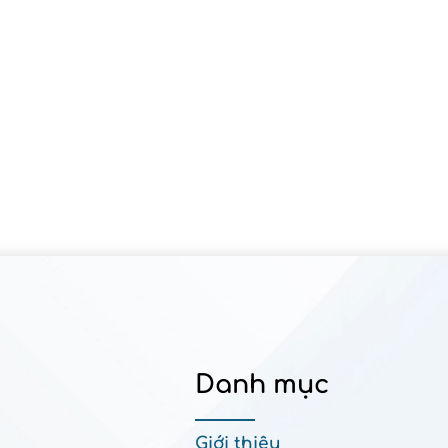
Danh mục
Giới thiệu