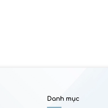
Danh mục