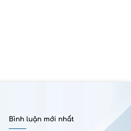
Bình luận mới nhất