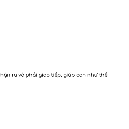
nhận ra và phải giao tiếp, giúp con như thế