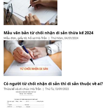
Mẫu văn bản từ chối nhận di sản thừa kế 2024
Mẫu đơn, giấy tờ, hồ sơ
Hà Trần
|
Thứ Năm, 04/01/2024
Có người từ chối nhận di sản thì di sản thuộc về ai?
Thừa kế và di chúc
Hà Trần
|
Thứ Tư, 13/09/2023