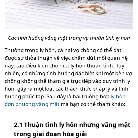
Các tình huống vắng mặt trong vụ thuận tình ly hôn
Thường trong ly hôn, cả hai vợ chồng có thể đạt
được sự thỏa thuận về việc chấm dứt mối quan hệ
này, tạo điều kiện cho một ly hôn thuận tình. Tuy
nhiên, có những tình huống đặc biệt khi một bên vợ
chồng không thể tham gia trực tiếp vào quy trình ly
hôn, gây ra một loạt các thách thức pháp lý và tình
huống phức tạp. Sau đây là hai trường hợp
ly hôn
đơn phương vắng mặt
mà bạn có thể tham khảo:
2.1 Thuận tình ly hôn nhưng vắng mặt
trong giai đoạn hòa giải