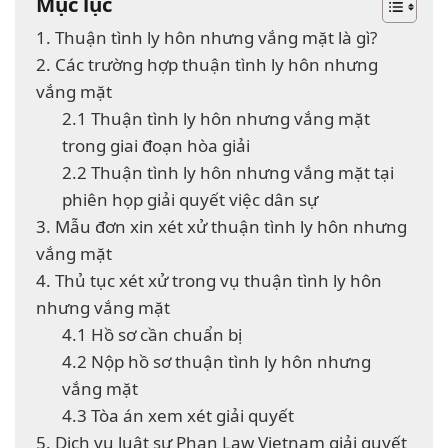
Mục lục
1. Thuận tình ly hôn nhưng vắng mặt là gì?
2. Các trường hợp thuận tình ly hôn nhưng
vắng mặt
2.1 Thuận tình ly hôn nhưng vắng mặt
trong giai đoạn hòa giải
2.2 Thuận tình ly hôn nhưng vắng mặt tại
phiên họp giải quyết việc dân sự
3. Mẫu đơn xin xét xử thuận tình ly hôn nhưng
vắng mặt
4. Thủ tục xét xử trong vụ thuận tình ly hôn
nhưng vắng mặt
4.1 Hồ sơ cần chuẩn bị
4.2 Nộp hồ sơ thuận tình ly hôn nhưng
vắng mặt
4.3 Tòa án xem xét giải quyết
5. Dịch vụ luật sư Phan Law Vietnam giải quyết