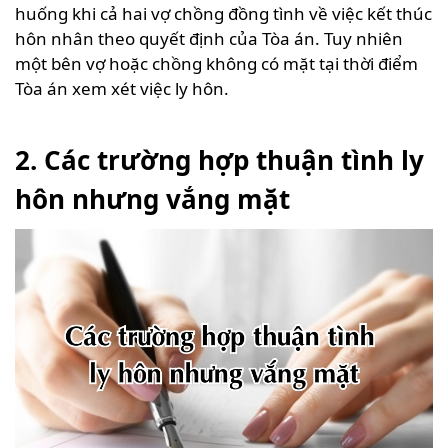
huống khi cả hai vợ chồng đồng tình về việc kết thúc
hôn nhân theo quyết định của Tòa án. Tuy nhiên
một bên vợ hoặc chồng không có mặt tại thời điểm
Tòa án xem xét việc ly hôn.
2. Các trường hợp thuận tình ly
hôn nhưng vắng mặt