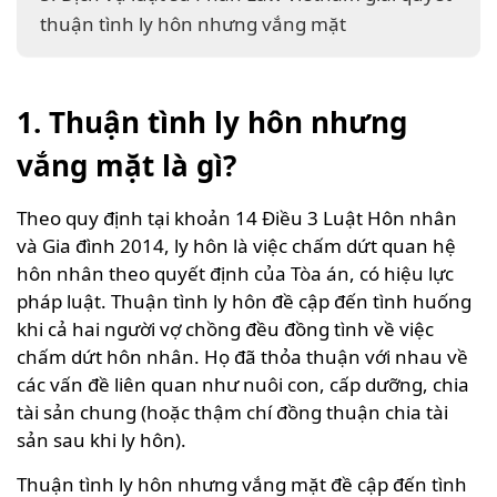
thuận tình ly hôn nhưng vắng mặt
1. Thuận tình ly hôn nhưng
vắng mặt là gì?
Theo quy định tại khoản 14 Điều 3 Luật Hôn nhân
và Gia đình 2014, ly hôn là việc chấm dứt quan hệ
hôn nhân theo quyết định của Tòa án, có hiệu lực
pháp luật. Thuận tình ly hôn đề cập đến tình huống
khi cả hai người vợ chồng đều đồng tình về việc
chấm dứt hôn nhân. Họ đã thỏa thuận với nhau về
các vấn đề liên quan như nuôi con, cấp dưỡng, chia
tài sản chung (hoặc thậm chí đồng thuận chia tài
sản sau khi ly hôn).
Thuận tình ly hôn nhưng vắng mặt đề cập đến tình