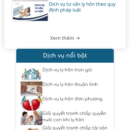
Dịch vụ tư vấn ly hôn theo quy
định pháp luật
Xem thêm →
Dịch vụ nổi bật
Dịch vụ ly hôn trọn gói
Dịch vụ ly hôn thuận tình
Dịch vụ ly hôn đơn phương
Giải quyết tranh chấp quyền
nuôi con khi ly hôn
Giải quyết tranh chấp tài sản