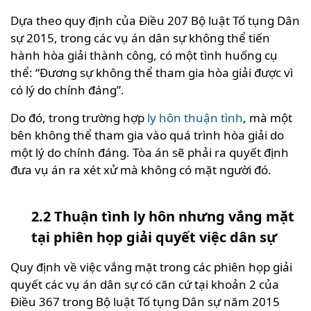
Dựa theo quy định của Điều 207 Bộ luật Tố tụng Dân
sự 2015, trong các vụ án dân sự không thể tiến
hành hòa giải thành công, có một tình huống cụ
thể: “Đương sự không thể tham gia hòa giải được vì
có lý do chính đáng”.
Do đó, trong trường hợp
ly hôn thuận tình
, mà một
bên không thể tham gia vào quá trình hòa giải do
một lý do chính đáng. Tòa án sẽ phải ra quyết định
đưa vụ án ra xét xử mà không có mặt người đó.
2.2 Thuận tình ly hôn nhưng vắng mặt
tại phiên họp giải quyết việc dân sự
Quy định về việc vắng mặt trong các phiên họp giải
quyết các vụ án dân sự có căn cứ tại khoản 2 của
Điều 367 trong Bộ luật Tố tụng Dân sự năm 2015