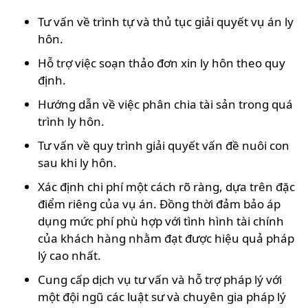
Tư vấn về trình tự và thủ tục giải quyết vụ án ly
hôn.
Hỗ trợ việc soạn thảo đơn xin ly hôn theo quy
định.
Hướng dẫn về việc phân chia tài sản trong quá
trình ly hôn.
Tư vấn về quy trình giải quyết vấn đề nuôi con
sau khi ly hôn.
Xác định chi phí một cách rõ ràng, dựa trên đặc
điểm riêng của vụ án. Đồng thời đảm bảo áp
dụng mức phí phù hợp với tình hình tài chính
của khách hàng nhằm đạt được hiệu quả pháp
lý cao nhất.
Cung cấp dịch vụ tư vấn và hỗ trợ pháp lý với
một đội ngũ các luật sư và chuyên gia pháp lý